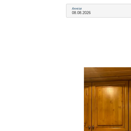
Anreise