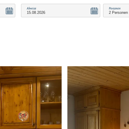
Abreise
Personen