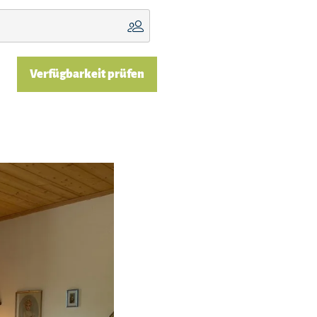
Verfügbarkeit prüfen