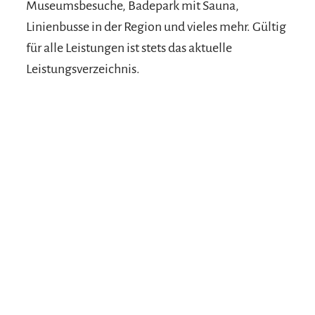
Museumsbesuche, Badepark mit Sauna,
Linienbusse in der Region und vieles mehr. Gültig
für alle Leistungen ist stets das aktuelle
Leistungsverzeichnis.