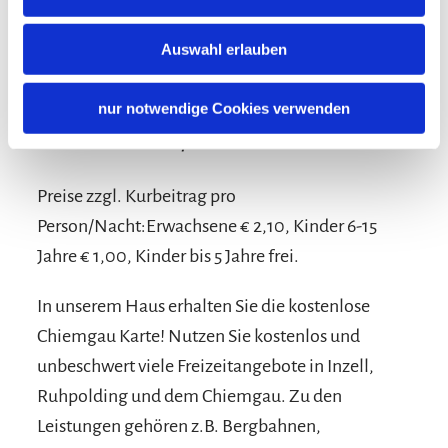
Auswahl erlauben
nur notwendige Cookies verwenden
Konditionen/Extras
Preise zzgl. Kurbeitrag pro
Person/Nacht:Erwachsene € 2,10, Kinder 6-15
Jahre € 1,00, Kinder bis 5 Jahre frei.
In unserem Haus erhalten Sie die kostenlose
Chiemgau Karte! Nutzen Sie kostenlos und
unbeschwert viele Freizeitangebote in Inzell,
Ruhpolding und dem Chiemgau. Zu den
Leistungen gehören z.B. Bergbahnen,