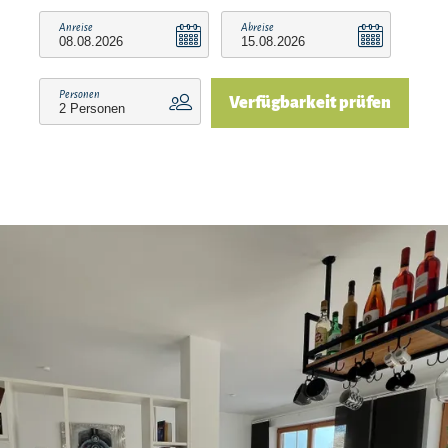
Anreise
Abreise
Personen
Verfügbarkeit prüfen