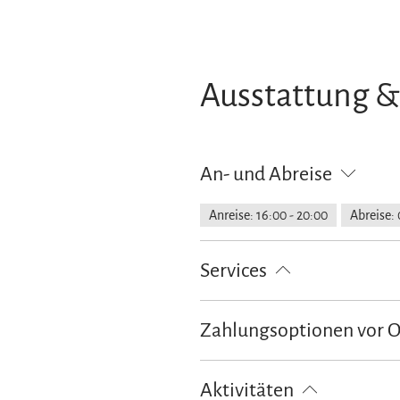
Ausstattung &
An- und Abreise
Anreise: 16:00 - 20:00
Abreise: 
Services
kostenloser Parkplatz
Zahlungsoptionen vor 
Ausschließlich Barzahlung
Aktivitäten