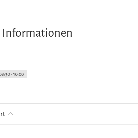
 Informationen
08:30 - 10:00
Ort