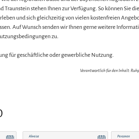
 Traunstein stehen Ihnen zur Verfügung. So können Sie die
rleben und sich gleichzeitig von vielen kostenfreien Angeb
ssen. Auf Wunsch senden wir Ihnen gerne weitere Informat
 Nutzungsbedingungen zu.
ng für geschäftliche oder gewerbliche Nutzung.
Verantwortlich für den Inhalt: Ru
O
Abreise
Personen