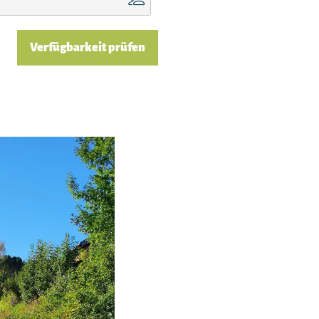
Verfügbarkeit prüfen