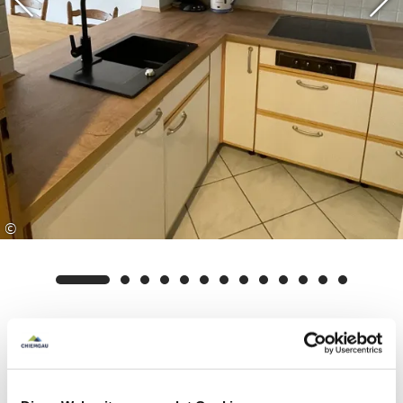
©
Ausstattung & Informationen