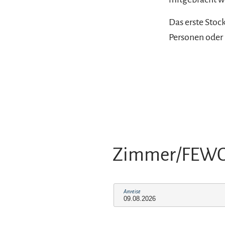
Das erste Stoc
Personen oder
Zimmer/FEW
Anreise