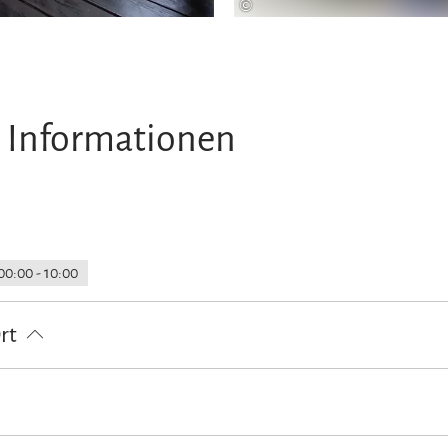
©
 Informationen
00:00 - 10:00
Ort