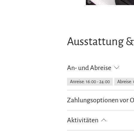
©
Ausstattung &
An- und Abreise
Anreise: 16:00 - 24:00
Abreise: 
Zahlungsoptionen vor 
Ausschließlich Barzahlung
Aktivitäten