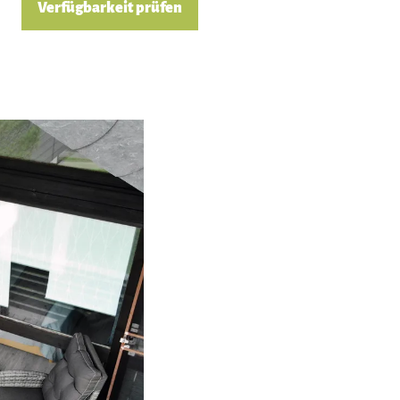
Verfügbarkeit prüfen