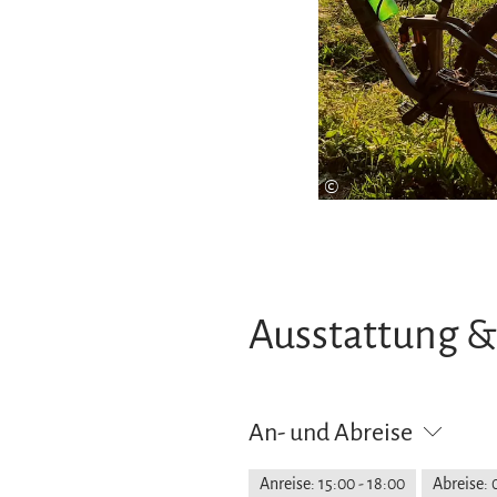
©
Ausstattung &
An- und Abreise
Anreise: 15:00 - 18:00
Abreise: 