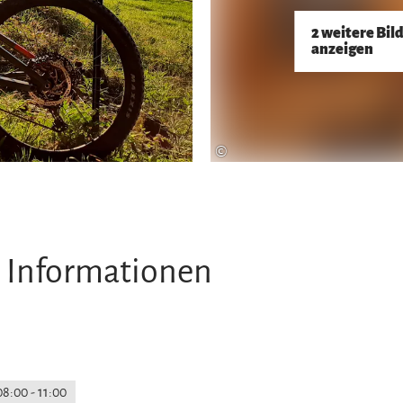
2 weitere Bil
anzeigen
©
 Informationen
08:00 - 11:00