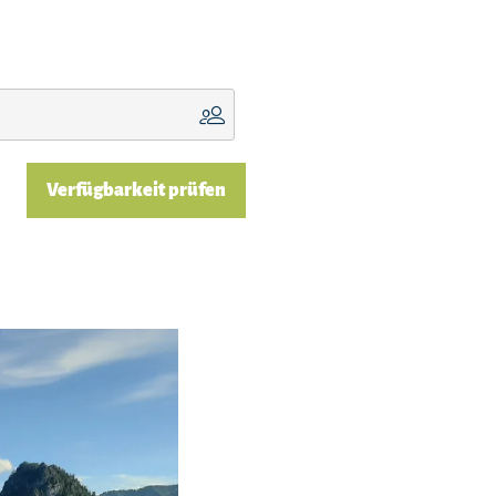
Verfügbarkeit prüfen