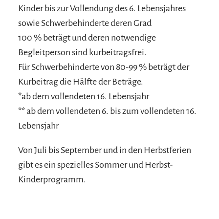
Kinder bis zur Vollendung des 6. Lebensjahres
sowie Schwerbehinderte deren Grad
100 % beträgt und deren notwendige
Begleitperson sind kurbeitragsfrei.
Für Schwerbehinderte von 80-99 % beträgt der
Kurbeitrag die Hälfte der Beträge.
*ab dem vollendeten 16. Lebensjahr
** ab dem vollendeten 6. bis zum vollendeten 16.
Lebensjahr
Von Juli bis September und in den Herbstferien
gibt es ein spezielles Sommer und Herbst-
Kinderprogramm.