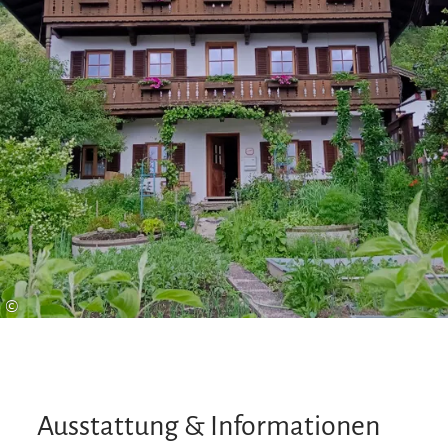
©
Ausstattung & Informationen