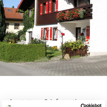
©
Ausstattung & Informationen