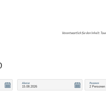
Verantwortlich für den Inhalt: Tour
O
Abreise
Personen