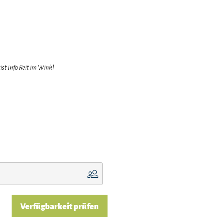
ist Info Reit im Winkl
Verfügbarkeit prüfen