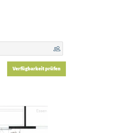
Verfügbarkeit prüfen