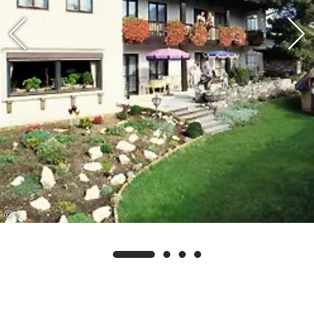
Ihnen gerne weitere Informationen und die
detaillierten Nutzungsbedingungen zu.
©