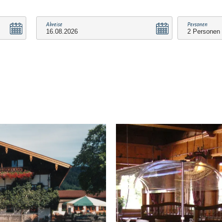
Abreise
Personen