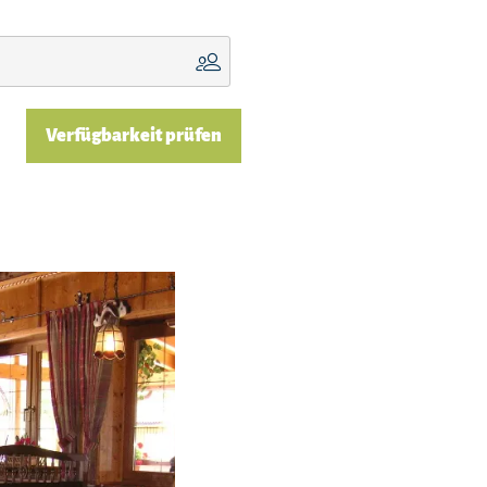
Verfügbarkeit prüfen