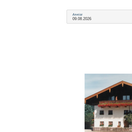
Anreise