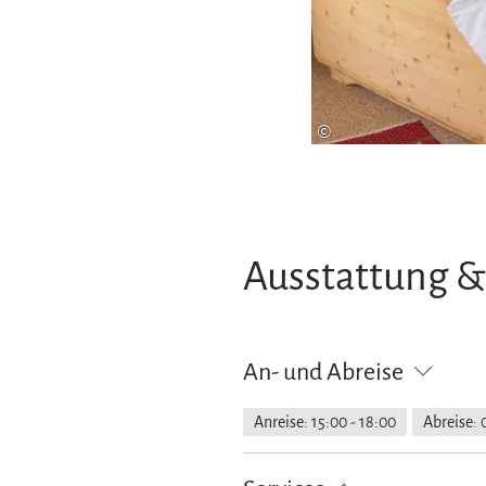
©
Ausstattung &
An- und Abreise
Anreise: 15:00 - 18:00
Abreise: 