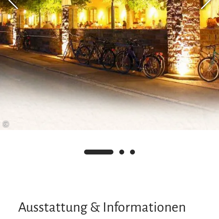
©
Ausstattung & Informationen