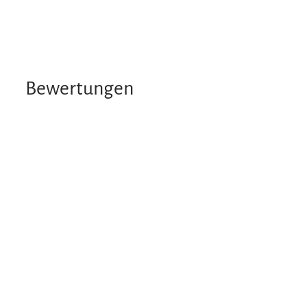
Bewertungen