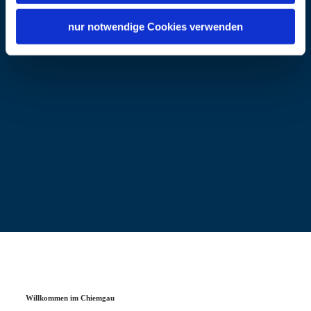
ng.de/
nur notwendige Cookies verwenden
Willkommen im Chiemgau