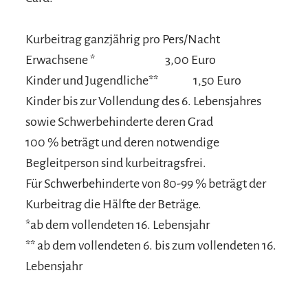
Kurbeitrag ganzjährig pro Pers/Nacht
Erwachsene *
3,00 Euro
Kinder und Jugendliche**
1,50 Euro
Kinder bis zur Vollendung des 6. Lebensjahres
sowie Schwerbehinderte deren Grad
100 % beträgt und deren notwendige
Begleitperson sind kurbeitragsfrei.
Für Schwerbehinderte von 80-99 % beträgt der
Kurbeitrag die Hälfte der Beträge.
*ab dem vollendeten 16. Lebensjahr
** ab dem vollendeten 6. bis zum vollendeten 16.
Lebensjahr