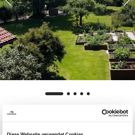
©
Ausstattung & Informationen
Diese Webseite verwendet Cookies