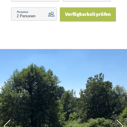
Personen
Verfügbarkeit prüfen