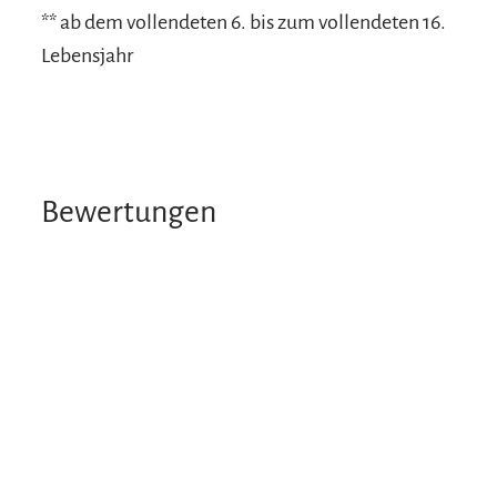
** ab dem vollendeten 6. bis zum vollendeten 16.
Lebensjahr
Bewertungen