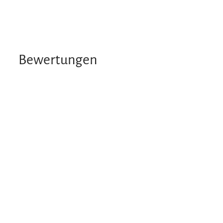
Bewertungen