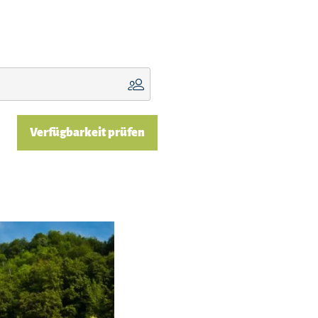
Verfügbarkeit prüfen