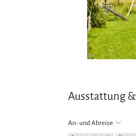
©
Ausstattung &
An- und Abreise