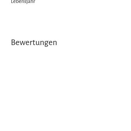
Lebensjahr
Bewertungen