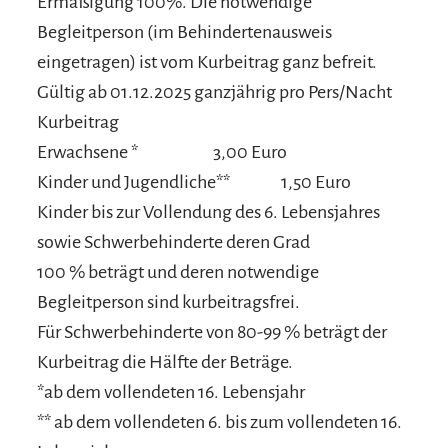
Ermäßigung 100%. Die notwendige
Begleitperson (im Behindertenausweis
eingetragen) ist vom Kurbeitrag ganz befreit.
Gültig ab 01.12.2025 ganzjährig pro Pers/Nacht
Kurbeitrag
Erwachsene * 3,00 Euro
Kinder und Jugendliche** 1,50 Euro
Kinder bis zur Vollendung des 6. Lebensjahres
sowie Schwerbehinderte deren Grad
100 % beträgt und deren notwendige
Begleitperson sind kurbeitragsfrei.
Für Schwerbehinderte von 80-99 % beträgt der
Kurbeitrag die Hälfte der Beträge.
*ab dem vollendeten 16. Lebensjahr
** ab dem vollendeten 6. bis zum vollendeten 16.