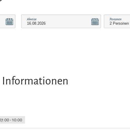
Abreise
Personen
 Informationen
07:00 - 10:00