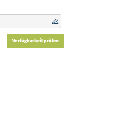
Verfügbarkeit prüfen