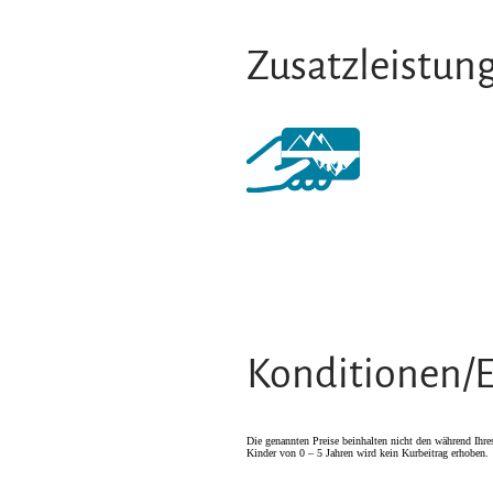
Zusatzleistun
Konditionen/E
Die genannten Preise beinhalten nicht den während Ihre
Kinder von 0 – 5 Jahren wird kein Kurbeitrag erhoben.