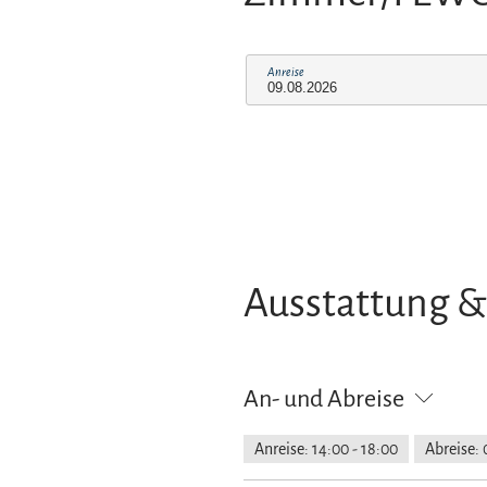
Anreise
Ausstattung &
An- und Abreise
Anreise: 14:00 - 18:00
Abreise: 