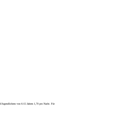
nd/Jugendlichem von 6-15 Jahren 1,70 pro Nacht. Für