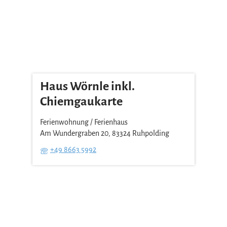
Haus Wörnle inkl.
Chiemgaukarte
Ferienwohnung / Ferienhaus
Am Wundergraben 20, 83324 Ruhpolding
+49 8663 5992