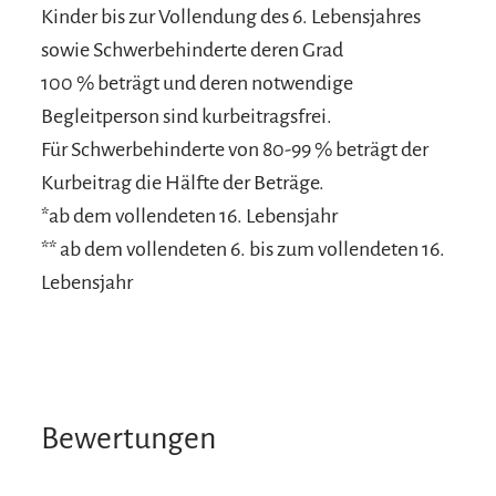
Kinder bis zur Vollendung des 6. Lebensjahres
sowie Schwerbehinderte deren Grad
100 % beträgt und deren notwendige
Begleitperson sind kurbeitragsfrei.
Für Schwerbehinderte von 80-99 % beträgt der
Kurbeitrag die Hälfte der Beträge.
*ab dem vollendeten 16. Lebensjahr
** ab dem vollendeten 6. bis zum vollendeten 16.
Lebensjahr
Bewertungen