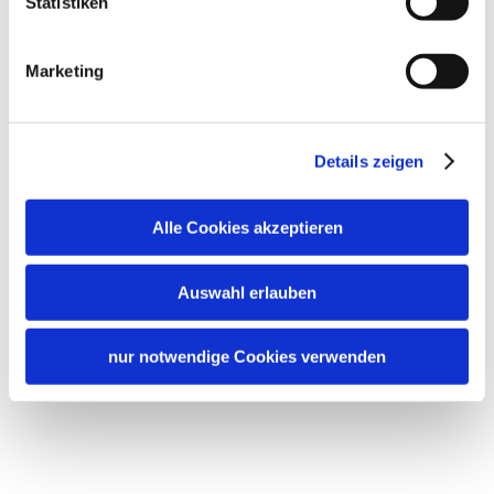
Statistiken
Marketing
Details zeigen
Alle Cookies akzeptieren
Auswahl erlauben
nur notwendige Cookies verwenden