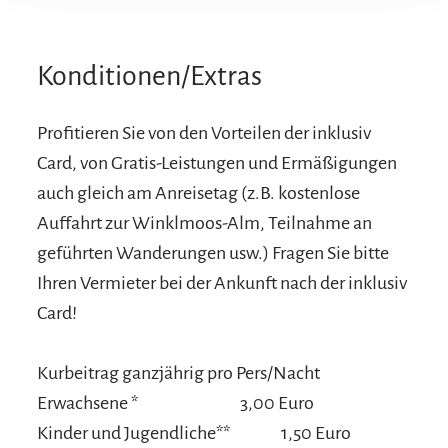
Konditionen/Extras
Profitieren Sie von den Vorteilen der inklusiv
Card, von Gratis-Leistungen und Ermäßigungen
auch gleich am Anreisetag (z.B. kostenlose
Auffahrt zur Winklmoos-Alm, Teilnahme an
geführten Wanderungen usw.) Fragen Sie bitte
Ihren Vermieter bei der Ankunft nach der inklusiv
Card!
Kurbeitrag ganzjährig pro Pers/Nacht
Erwachsene *
3,00 Euro
Kinder und Jugendliche**
1,50 Euro