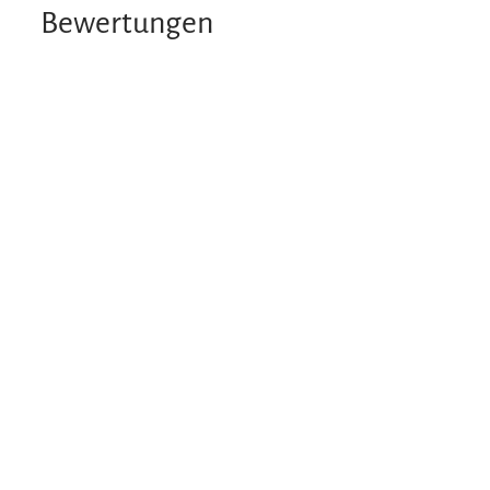
Bewertungen