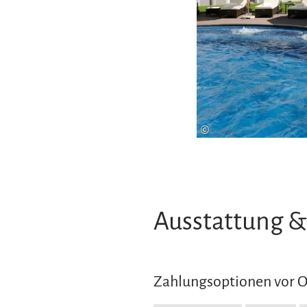
©
Ausstattung &
Zahlungsoptionen vor 