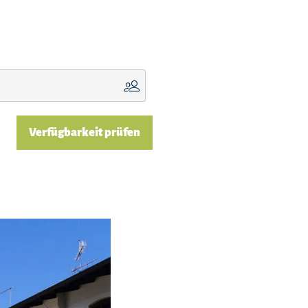
Verfügbarkeit prüfen