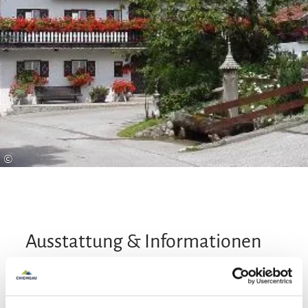
©
Ausstattung & Informationen
An- und Abreise