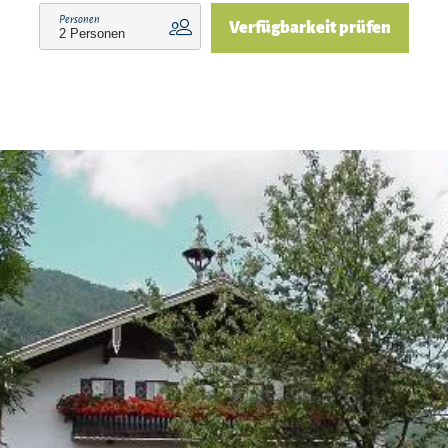
Personen
Verfügbarkeit prüfen