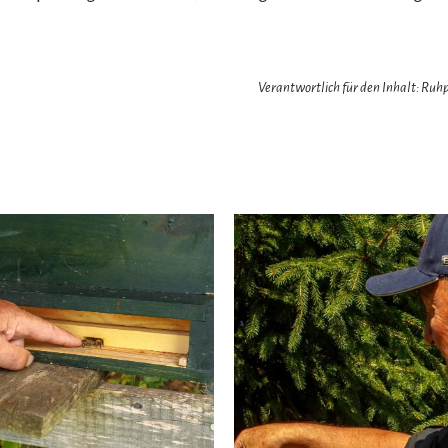
Verantwortlich für den Inhalt: Ru