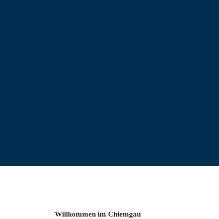
Willkommen im Chiemgau