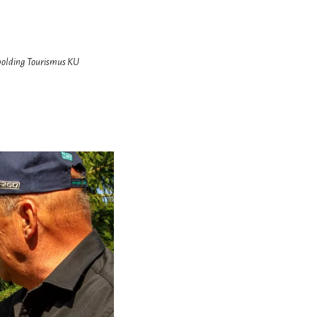
hpolding Tourismus KU