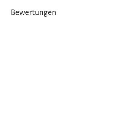
Bewertungen