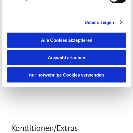
Besonders ruhige Lage
Verpflegung
Details zeigen
Brötchenservice
Alle Cookies akzeptieren
Zusatzleistungen
Auswahl erlauben
nur notwendige Cookies verwenden
Konditionen/Extras