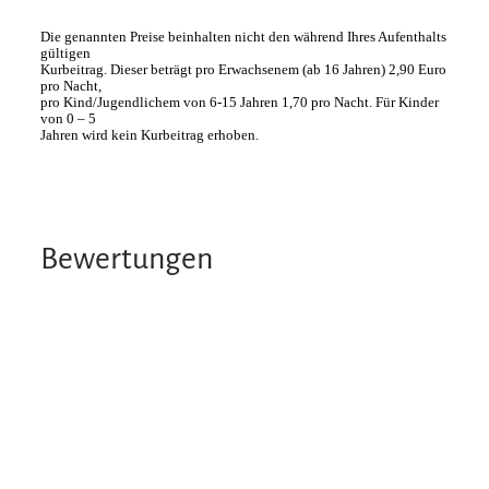
Die genannten Preise beinhalten nicht den während Ihres Aufenthalts
gültigen
Kurbeitrag. Dieser beträgt pro Erwachsenem (ab 16 Jahren) 2,90 Euro
pro Nacht,
pro Kind/Jugendlichem von 6-15 Jahren 1,70 pro Nacht. Für Kinder
von 0 – 5
Jahren wird kein Kurbeitrag erhoben.
Bewertungen