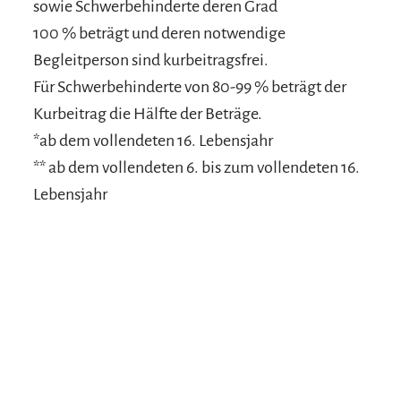
sowie Schwerbehinderte deren Grad
100 % beträgt und deren notwendige
Begleitperson sind kurbeitragsfrei.
Für Schwerbehinderte von 80-99 % beträgt der
Kurbeitrag die Hälfte der Beträge.
*ab dem vollendeten 16. Lebensjahr
** ab dem vollendeten 6. bis zum vollendeten 16.
Lebensjahr