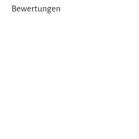
Bewertungen