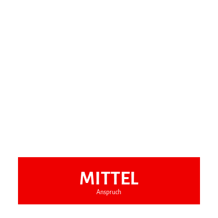
MITTEL
Anspruch