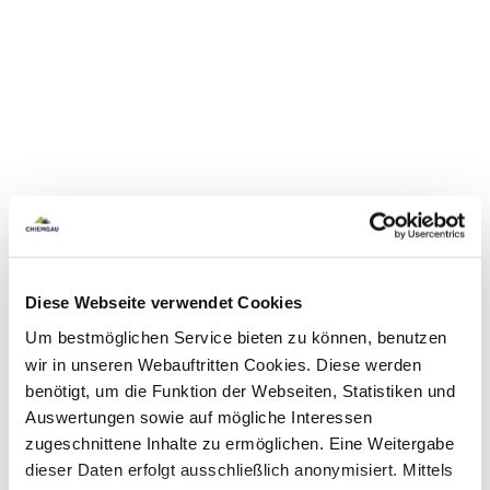
Diese Webseite verwendet Cookies
Um bestmöglichen Service bieten zu können, benutzen
wir in unseren Webauftritten Cookies. Diese werden
benötigt, um die Funktion der Webseiten, Statistiken und
Auswertungen sowie auf mögliche Interessen
zugeschnittene Inhalte zu ermöglichen. Eine Weitergabe
dieser Daten erfolgt ausschließlich anonymisiert. Mittels