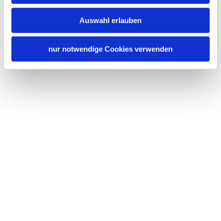
Auswahl erlauben
nur notwendige Cookies verwenden