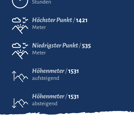
Stunden
Höchster Punkt
1421
Meter
Niedrigster Punkt
535
Meter
Höhenmeter
1531
aufsteigend
Höhenmeter
1531
absteigend