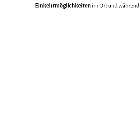
Einkehrmöglichkeiten
im Ort und während 