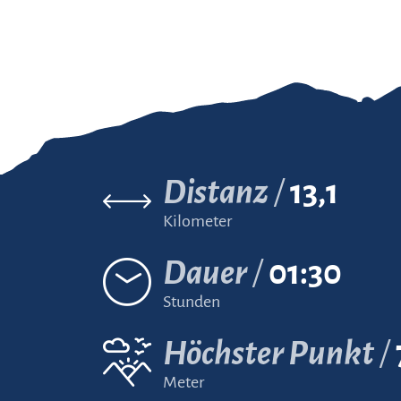
Distanz
13,1
Kilometer
Dauer
01:30
Stunden
Höchster Punkt
Meter