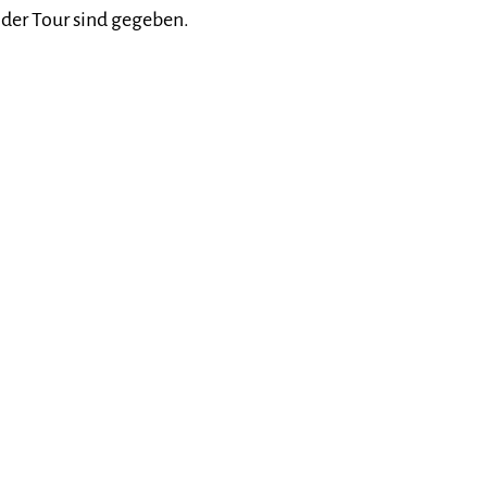
der Tour sind gegeben.