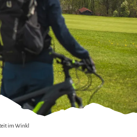
Reit im Winkl