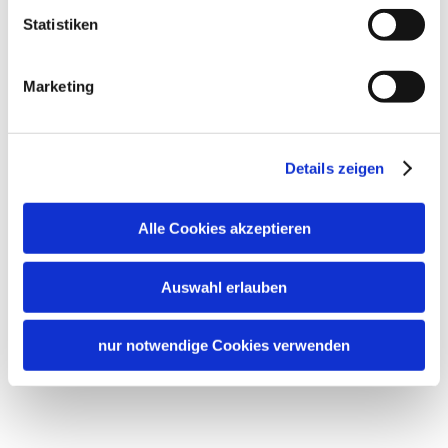
Statistiken
Marketing
Details zeigen
Alle Cookies akzeptieren
Auswahl erlauben
nur notwendige Cookies verwenden