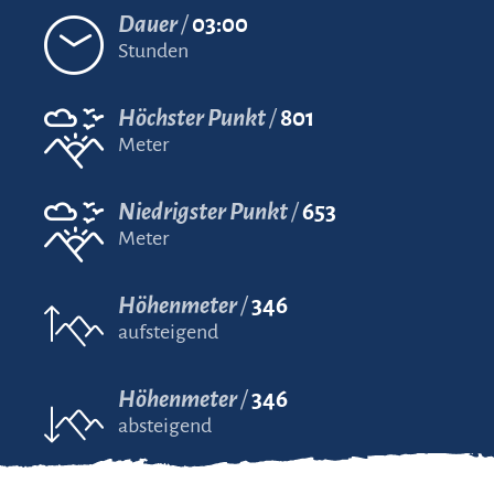
Dauer
03:00
Stunden
Höchster Punkt
801
Meter
Niedrigster Punkt
653
Meter
Höhenmeter
346
aufsteigend
Höhenmeter
346
absteigend