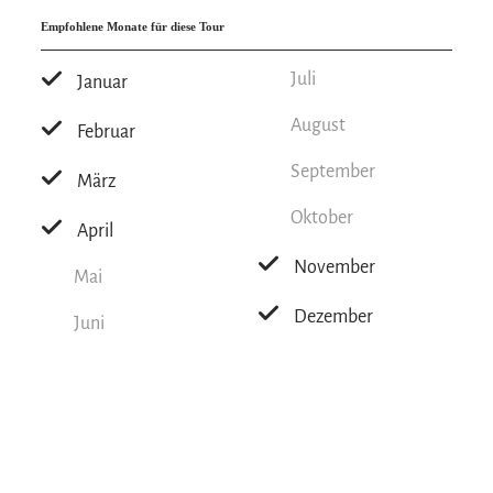
Empfohlene Monate für diese Tour
Juli
Januar
August
Februar
September
März
Oktober
April
November
Mai
Dezember
Juni
Tipps zu dieser Tour