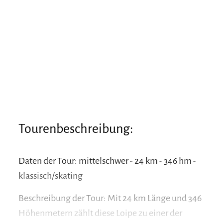
Tourenbeschreibung:
Daten der Tour: mittelschwer - 24 km - 346 hm -
klassisch/skating
Beschreibung der Tour: Mit 24 km Länge und 346
Höhenmetern zählt diese Loipe zu einer der