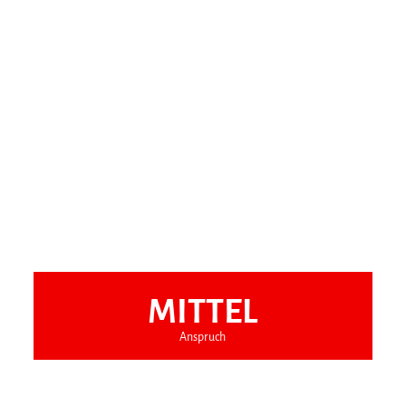
MITTEL
Anspruch