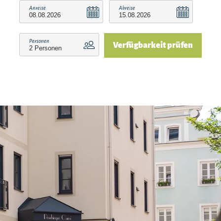
Anreise
Abreise
Personen
Verfügbarkeit prüfen