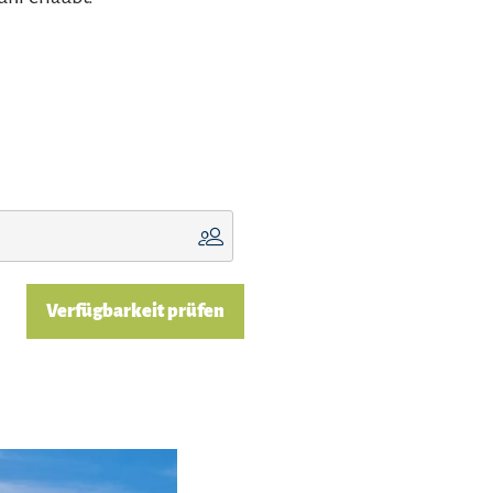
Verfügbarkeit prüfen