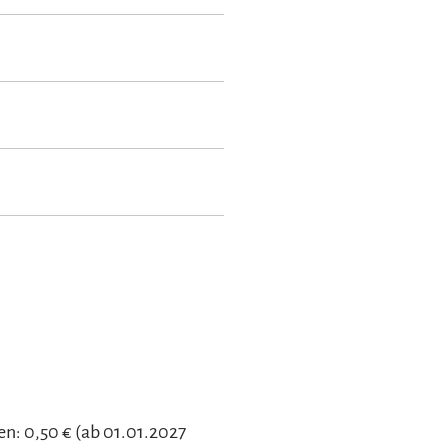
en: 0,50 € (ab 01.01.2027