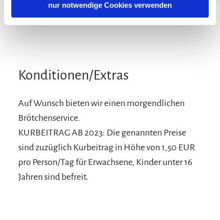
nur notwendige Cookies verwenden
Brötchenservice
Konditionen/Extras
Auf Wunsch bieten wir einen morgendlichen
Brötchenservice.
KURBEITRAG AB 2023: Die genannten Preise
sind zuzüglich Kurbeitrag in Höhe von 1,50 EUR
pro Person/Tag für Erwachsene, Kinder unter 16
Jahren sind befreit.