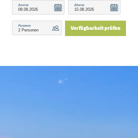
Anreise
Abreise
Personen
Verfügbarkeit prüfen