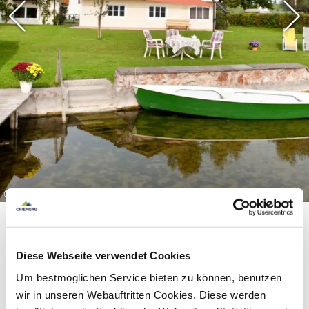
©
Diese Webseite verwendet Cookies
Um bestmöglichen Service bieten zu können, benutzen
wir in unseren Webauftritten Cookies. Diese werden