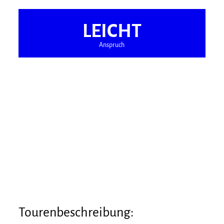
LEICHT
Anspruch
Tourenbeschreibung: