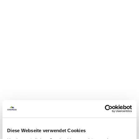
Diese Webseite verwendet Cookies