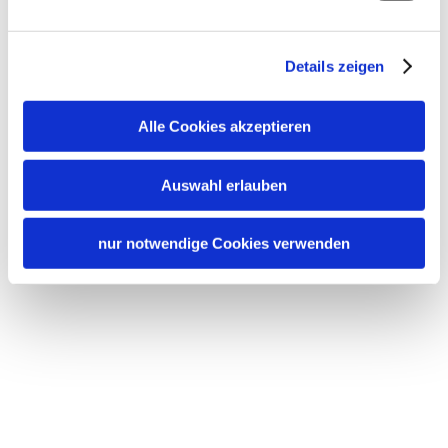
Details zeigen
Alle Cookies akzeptieren
Auswahl erlauben
nur notwendige Cookies verwenden