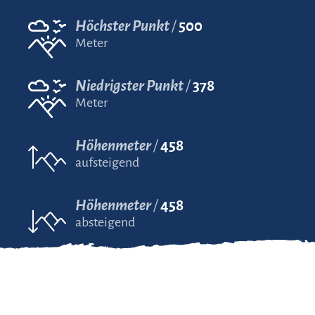
Höchster Punkt
500
Meter
Niedrigster Punkt
378
Meter
Höhenmeter
458
aufsteigend
Höhenmeter
458
absteigend