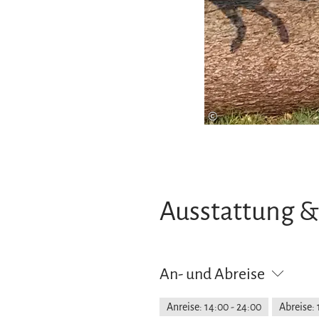
©
Ausstattung &
An- und Abreise
Anreise: 14:00 - 24:00
Abreise: 