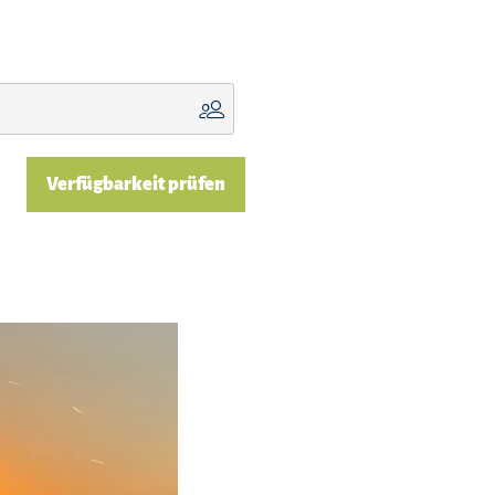
Verfügbarkeit prüfen