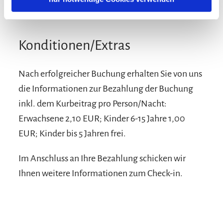
Konditionen/Extras
Nach erfolgreicher Buchung erhalten Sie von uns
die Informationen zur Bezahlung der Buchung
inkl. dem Kurbeitrag pro Person/Nacht:
Erwachsene 2,10 EUR; Kinder 6-15 Jahre 1,00
EUR; Kinder bis 5 Jahren frei.
Im Anschluss an Ihre Bezahlung schicken wir
Ihnen weitere Informationen zum Check-in.