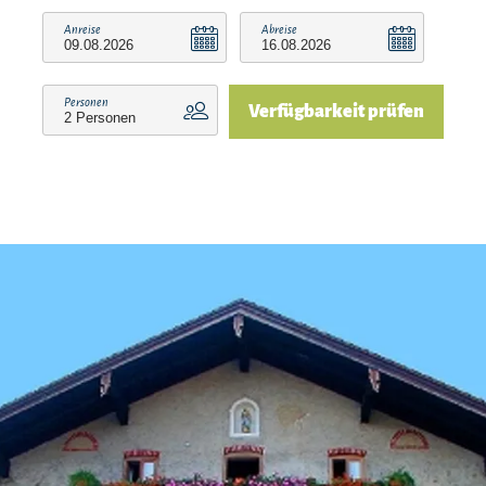
Anreise
Abreise
Personen
Verfügbarkeit prüfen