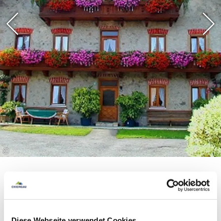
©
Diese Webseite verwendet Cookies