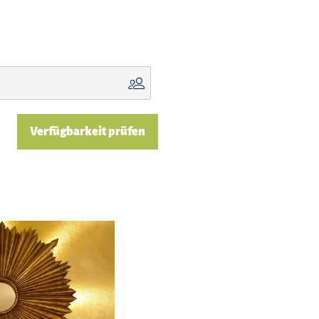
Verfügbarkeit prüfen