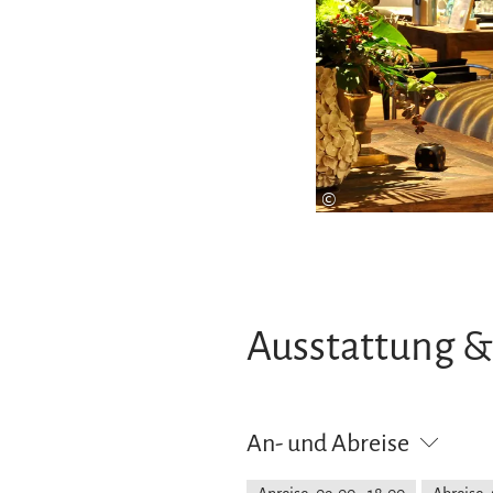
©
Ausstattung &
An- und Abreise