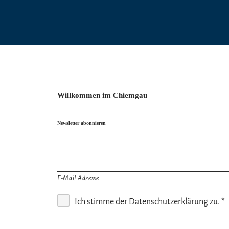
Willkommen im Chiemgau
Newsletter abonnieren
E-Mail Adresse
Ich stimme der
Datenschutzerklärung
zu. *