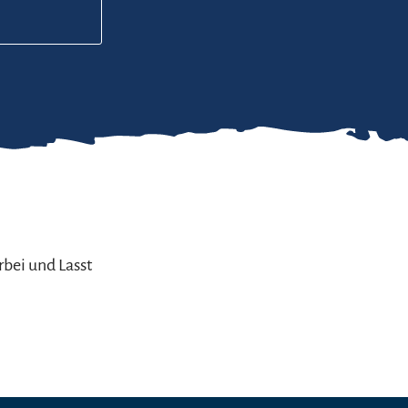
bei und Lasst