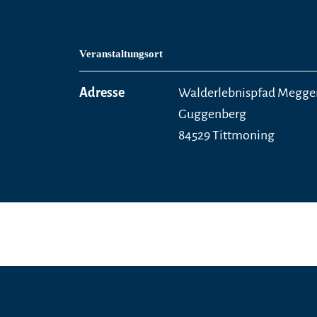
Veranstaltungsort
Adresse
Walderlebnispfad Megge
Guggenberg
84529 Tittmoning