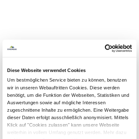
Diese Webseite verwendet Cookies
Um bestmöglichen Service bieten zu können, benutzen
wir in unseren Webauftritten Cookies. Diese werden
benötigt, um die Funktion der Webseiten, Statistiken und
Auswertungen sowie auf mögliche Interessen
zugeschnittene Inhalte zu ermöglichen. Eine Weitergabe
dieser Daten erfolgt ausschließlich anonymisiert. Mittels
Klick auf "Cookies zulassen" kann unsere Webseite
weiterhin in vollem Umfang genutzt werden. Mehr dazu