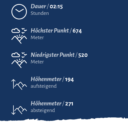
Dauer
02:15
Stunden
Höchster Punkt
674
Meter
Niedrigster Punkt
520
Meter
Höhenmeter
194
aufsteigend
Höhenmeter
271
absteigend