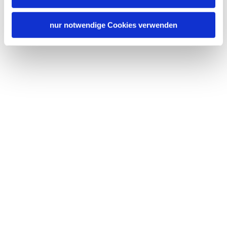
nur notwendige Cookies verwenden