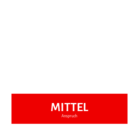
MITTEL
Anspruch