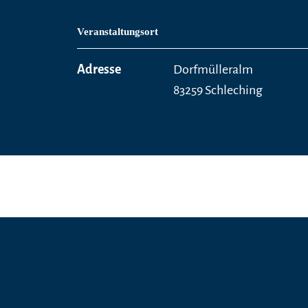
Veranstaltungsort
Adresse
Dorfmülleralm
83259 Schleching