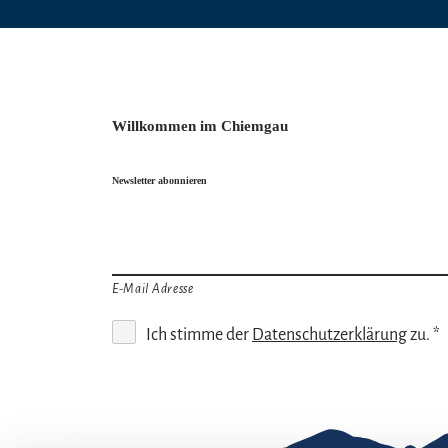
Willkommen im Chiemgau
Newsletter abonnieren
E-Mail Adresse
Ich stimme der
Datenschutzerklärung
zu. *