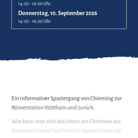
14:00 - 16:00 Uhr
Donnerstag, 10. September 2026
14:00 - 16:00 Uhr
Ein informativer Spaziergang von Chieming zur
Römerstation Stöttham und zurück.
Wie kann man sich das Leben am Chiemsee zur
Römerzeit vorstellen? Welche Spuren haben sie