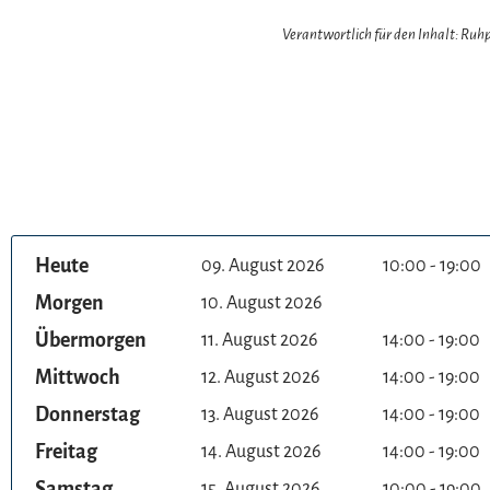
Verantwortlich für den Inhalt: Ru
Heute
09. August 2026
10:00 - 19:00
Morgen
10. August 2026
Übermorgen
11. August 2026
14:00 - 19:00
Mittwoch
12. August 2026
14:00 - 19:00
Donnerstag
13. August 2026
14:00 - 19:00
Freitag
14. August 2026
14:00 - 19:00
Samstag
15. August 2026
10:00 - 19:00