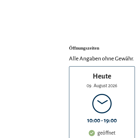
Öffnungszeiten
Alle Angaben ohne Gewähr.
Heute
09. August 2026
10:00 - 19:00
geöffnet