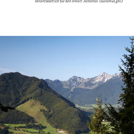
Verantwortlich für den Inhalt: Achental Tourismus gKU