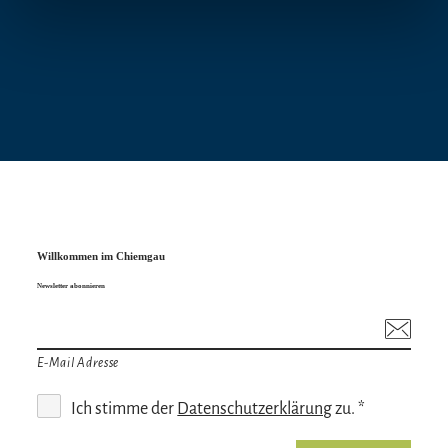
Willkommen im Chiemgau
Newsletter abonnieren
E-Mail Adresse
Ich stimme der
Datenschutzerklärung
zu. *