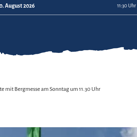
0. August 2026
11:30 Uhr
tte mit Bergmesse am Sonntag um 11.30 Uhr