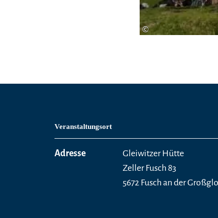
©
Veranstaltungsort
Adresse
Gleiwitzer Hütte
Zeller Fusch 83
5672 Fusch an der Großgl