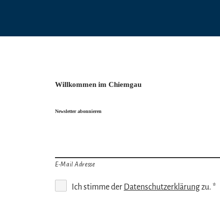
Willkommen im Chiemgau
Newsletter abonnieren
E-Mail Adresse
Ich stimme der
Datenschutzerklärung
zu. *